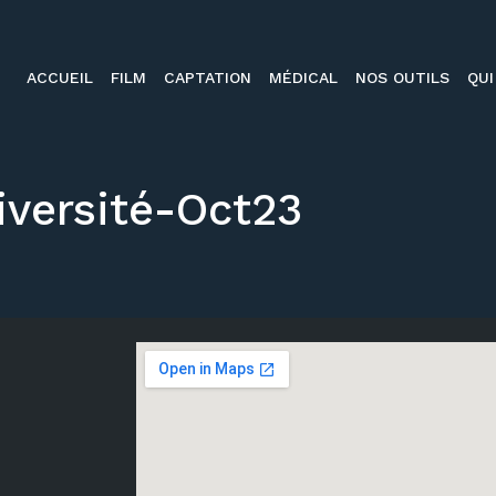
ACCUEIL
FILM
CAPTATION
MÉDICAL
NOS OUTILS
QUI
iversité-Oct23