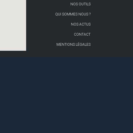
NOS OUTILS
QUI SOMMES NOUS ?
NOS ACTUS
CONTACT
MENTIONS LÉGALES